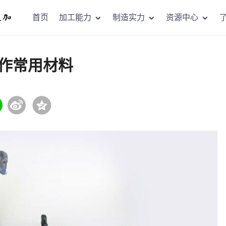
首页
加工能力
制造实力
资源中心
作常用材料