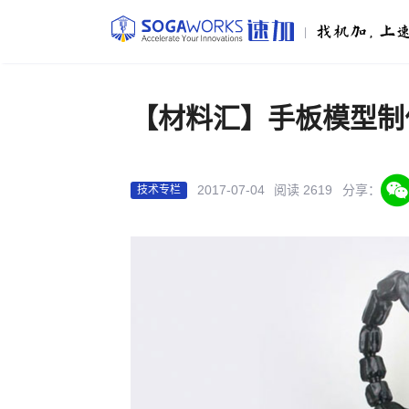
|
【材料汇】手板模型制
2017-07-04
阅读 2619
分享：
技术专栏