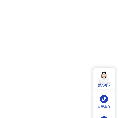
客服热线：
4006-857-057
服务时间：
周一至周五：
9:00-18:00
留言咨询
周六：
9:30-18:00
订单查询