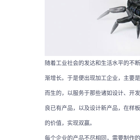
随着工业社会的发达和生活水平的不
渐增长。于是便出现加工企业，主要
而生的，以服务于那些诸如设计、开
良已有产品，以及设计新产品，在样
的价值，实现双赢。
每个企业的产品不尽相同，需要制作