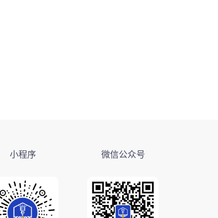
小程序
微信公众号