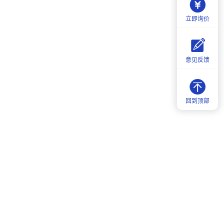
立即询价
意见反馈
回到顶部