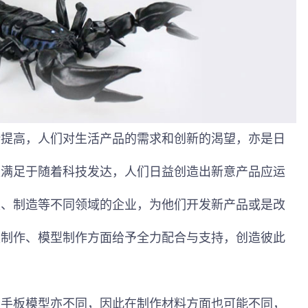
断提高，人们对生活产品的需求和创新的渴望，亦是日
是满足于随着科技发达，人们日益创造出新意产品应运
发、制造等不同领域的企业，为他们开发新产品或是改
板制作、模型制作方面给予全力配合与支持，创造彼此
的手板模型亦不同，因此在制作材料方面也可能不同，