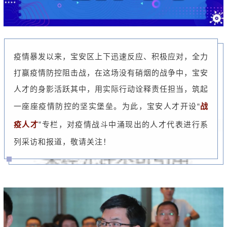
疫情暴发以来，宝安区上下迅速反应、积极应对，全力
打赢疫情防控阻击战，在这场没有硝烟的战争中，宝安
人才的身影活跃其中，用实际行动诠释责任担当，筑起
一座座疫情防控的坚实堡垒。为此，宝安人才开设“
战
疫人才
”专栏，对疫情战斗中涌现出的人才代表进行系
列采访和报道，敬请关注！