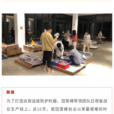
为了打造这款战疫防护利器，田雪峰带领团队日夜奋战
在生产线上。这12天，是田雪峰创业以来最艰难的时