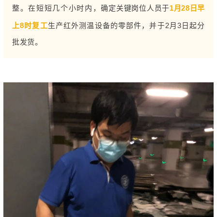
整。在短短几个小时内，
确定关键岗位人员于
1月28日早
上8时复工
生产红外测温设备的零部件，并于2月3日起分
批发货。