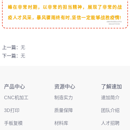
峰在非常时期，以非常的担当精神，展现了非常的战
疫人才风采，暴风骤雨终有时,坚信一定能够战胜疫情!
上一篇：
无
下一篇：
无
产品中心
资源中心
了解速加
CNC机加工
制造实力
速加简介
3D打印
质量保障
团队介绍
手板复模
材料库
人才招聘