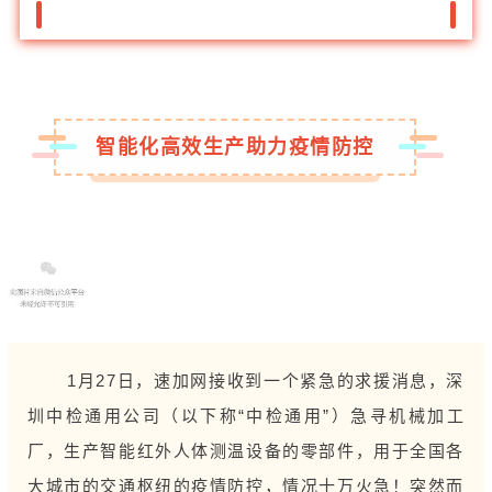
智能化高效生产助力疫情防控
1月27日，速加网接收到一个紧急的求援消息，深
圳中检通用公司（以下称“中检通用”）急寻
机械加工
厂，生产智能红外人体测温设备的零部件，用于全国各
大城市的交通枢纽的疫情防控，情况十万火急！突然而