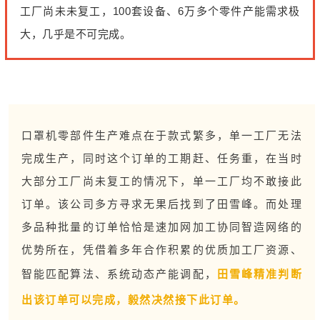
工厂尚未未复工，100套设备、6万多个零件产能需求极
大，几乎是不可完成。
口罩机零部件生产难点在于款式繁多，单一工厂无法
完成生产，同时这个订单的工期赶、任务重，在当时
大部分工厂尚未复工的情况下，单一工厂均不敢接此
订单。该公司多方寻求无果后找到了田雪峰。而处理
多品种批量的订单恰恰是速加网加工协同智造网络的
优势所在，凭借着多年合作积累的优质加工厂资源、
智能匹配算法、系统动态产能调配，
田雪峰精准判断
出该订单可以完成，毅然决然接下此订单。