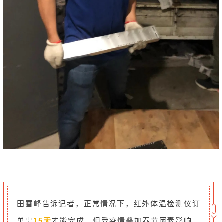
田雪峰告诉记者，正常情况下，红外体温检测仪订
单需
15天
才能完成，但受疫情叠加春节因素影响，