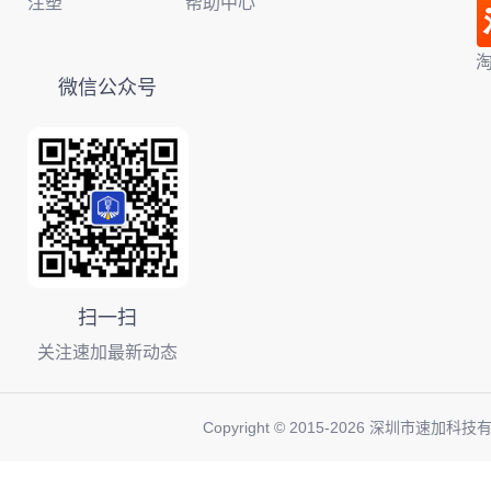
注塑
帮助中心
微信公众号
扫一扫
关注速加最新动态
Copyright © 2015-
2026
深圳市速加科技有限公司 